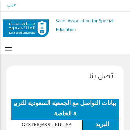
Skip
عربي
to
main
Saudi Association for Special
content
Education
اتصل بنا
بيانات التواصل مع الجمعية السعودية للتربي
ة الخاصة
البريد
GESTER@KSU.EDU.SA