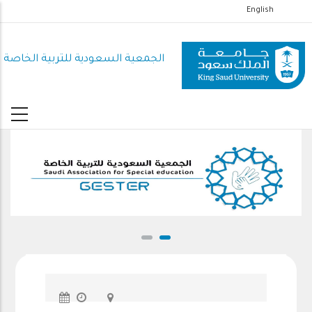
تجاوز
English
إلى
المحتوى
الجمعية السعودية للتربية الخاصة
الرئيسي