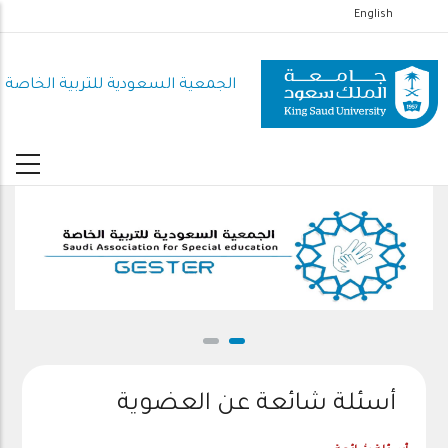
تجاوز
English
إلى
المحتوى
الجمعية السعودية للتربية الخاصة
الرئيسي
أسئلة شائعة عن العضوية