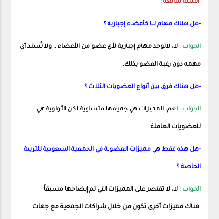
أسئلة شائعة :
-هل هناك مهام لنا كأعضاء إجبارية ؟
الجواب :
لا، لاتوجد مهام إجبارية لأي عضو من الأعضاء .. ولا تُسند أي
مهمه دون رغبة العضو بذلك.
-هل هناك فرق بين أنواع العضويات الثلاث ؟
الجواب :
نعم، المميزات هي جميعها متساوية لكن الأولوية هي
للعضويات العاملة.
-هل هذه فقط هي مميزات العضوية في الجمعية السعودية للتربية
الخاصة ؟
الجواب :
لا، لا تقتصر على المميزات التي تم إيضاحها مسبقاً
هناك مميزات أخرى تكون من خلال شراكات الجمعية مع جهات