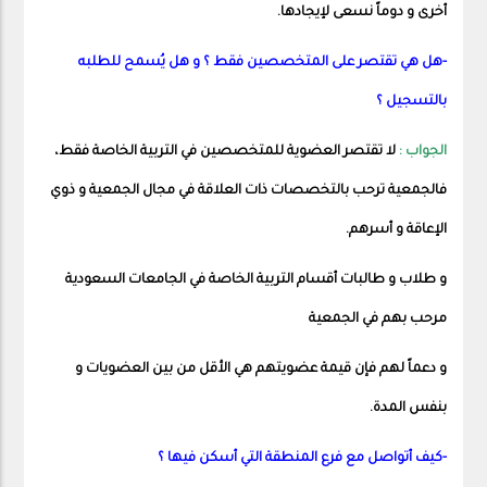
أخرى و دوماً نسعى لإيجادها.
-هل هي تقتصر على المتخصصين فقط ؟ و هل يُسمح للطلبه
بالتسجيل ؟
الجواب :
لا تقتصر العضوية للمتخصصين في التربية الخاصة فقط،
فالجمعية ترحب بالتخصصات ذات العلاقة في مجال الجمعية و ذوي
الإعاقة و أسرهم.
و طلاب و طالبات أقسام التربية الخاصة في الجامعات السعودية
مرحب بهم في الجمعية
و دعماً لهم فإن قيمة عضويتهم هي الأقل من بين العضويات و
بنفس المدة.
-كيف أتواصل مع فرع المنطقة التي أسكن فيها ؟